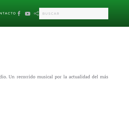
NTACTO
dio. Un recorrido musical por la actualidad del más