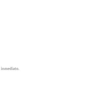
e inmediato.