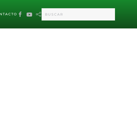
NTACTO